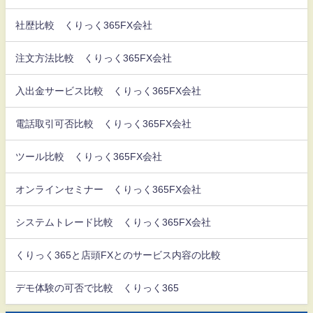
社歴比較 くりっく365FX会社
注文方法比較 くりっく365FX会社
入出金サービス比較 くりっく365FX会社
電話取引可否比較 くりっく365FX会社
ツール比較 くりっく365FX会社
オンラインセミナー くりっく365FX会社
システムトレード比較 くりっく365FX会社
くりっく365と店頭FXとのサービス内容の比較
デモ体験の可否で比較 くりっく365