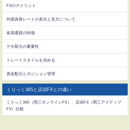
FXのデメリット
外国為替レートの表示と見方について
各国通貨の特徴
デモ取引の重要性
トレードスタイルを決める
資金配分とポジション管理
くりっく365と店頭FXとの違い
くりっく365（岡三オンラインFX）、店頭FX（岡三アクティブ
FX）比較