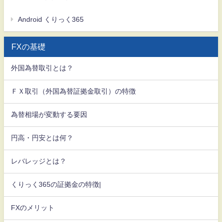
Android くりっく365
FXの基礎
外国為替取引とは？
ＦＸ取引（外国為替証拠金取引）の特徴
為替相場が変動する要因
円高・円安とは何？
レバレッジとは？
くりっく365の証拠金の特徴|
FXのメリット