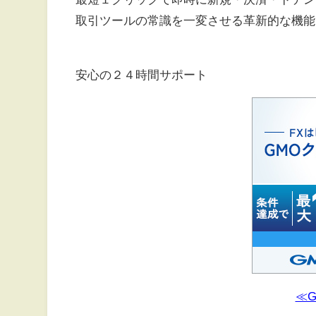
取引ツールの常識を一変させる革新的な機能
安心の２４時間サポート
≪