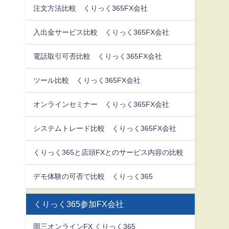
注文方法比較 くりっく365FX会社
入出金サービス比較 くりっく365FX会社
電話取引可否比較 くりっく365FX会社
ツール比較 くりっく365FX会社
オンラインセミナー くりっく365FX会社
システムトレード比較 くりっく365FX会社
くりっく365と店頭FXとのサービス内容の比較
デモ体験の可否で比較 くりっく365
くりっく365参加FX会社
岡三オンラインFX くりっく365