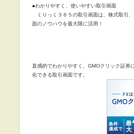
●
わかりやすく、使いやすい取引画面
くりっく３６５の取引画面は、株式取引、
面のノウハウを最大限に活用！
直感的でわかりやすく、GMOクリック証券
化できる取引画面です。