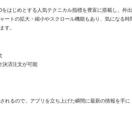
Dをはじめとする人気テクニカル指標を豊富に搭載し、外
ートの拡大・縮小やスクロール機能もあり、気になる時
ます。
文
全決済注文が可能
信されるので、アプリを立ち上げた瞬間に最新の情報を手に