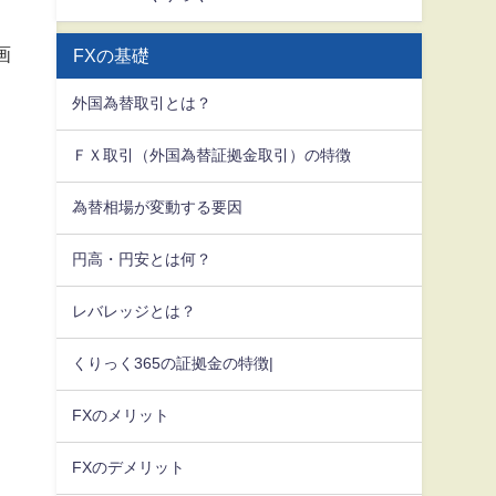
画
FXの基礎
外国為替取引とは？
ＦＸ取引（外国為替証拠金取引）の特徴
為替相場が変動する要因
円高・円安とは何？
レバレッジとは？
くりっく365の証拠金の特徴|
FXのメリット
FXのデメリット