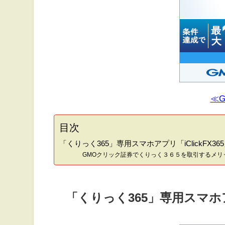
≪
目次
「くりっく365」専用スマホアプリ「iClickFX365」
GMOクリック証券でくりっく３６５を取引するメリ
「くりっく365」専用スマホアプリ