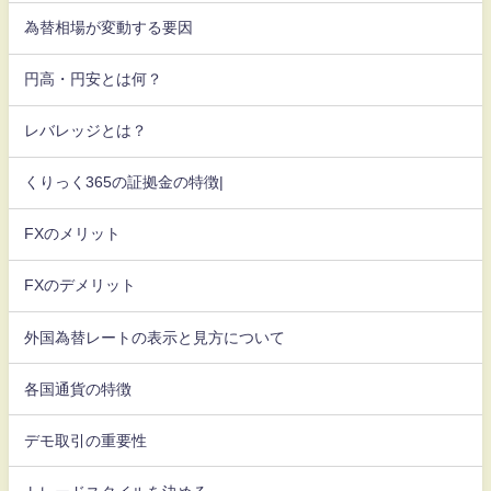
為替相場が変動する要因
円高・円安とは何？
レバレッジとは？
くりっく365の証拠金の特徴|
FXのメリット
FXのデメリット
外国為替レートの表示と見方について
各国通貨の特徴
デモ取引の重要性