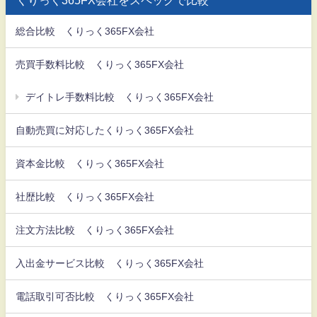
くりっく365FX会社をスペックで比較
総合比較 くりっく365FX会社
売買手数料比較 くりっく365FX会社
デイトレ手数料比較 くりっく365FX会社
自動売買に対応したくりっく365FX会社
資本金比較 くりっく365FX会社
社歴比較 くりっく365FX会社
注文方法比較 くりっく365FX会社
入出金サービス比較 くりっく365FX会社
電話取引可否比較 くりっく365FX会社