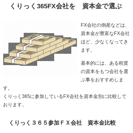
くりっく365FX会社を 資本金で選ぶ
FX会社の倒産などは、
資本金が豊富なFX会社
ほど、少なくなってき
ます。
基本的には、ある程度
の資本をもつ会社を選
ぶ事をおすすめしま
す。
くりっく365に参加しているFX会社を資本金別に比較して
おります。
くりっく３６５参加ＦＸ会社 資本金比較