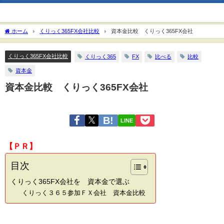
ホーム
くりっく365FX会社比較
資本金比較 くりっく365FX会社
くりっく365FX会社比較
くりっく365
FX
比べる
比較
資本金
資本金比較 くりっく365FX会社
LINE
【ＰＲ】
目次
くりっく365FX会社を 資本金で選ぶ
くりっく３６５参加ＦＸ会社 資本金比較