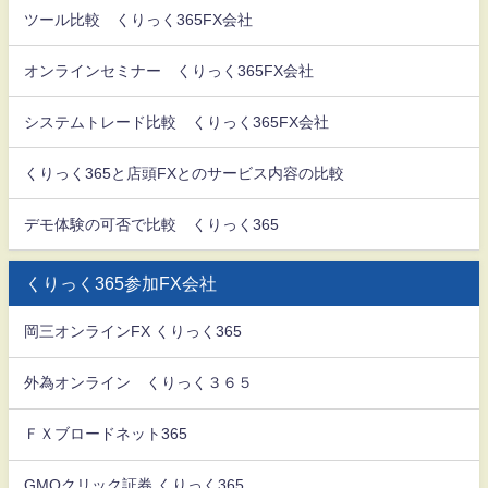
ツール比較 くりっく365FX会社
オンラインセミナー くりっく365FX会社
システムトレード比較 くりっく365FX会社
くりっく365と店頭FXとのサービス内容の比較
デモ体験の可否で比較 くりっく365
くりっく365参加FX会社
岡三オンラインFX くりっく365
外為オンライン くりっく３６５
ＦＸブロードネット365
GMOクリック証券 くりっく365