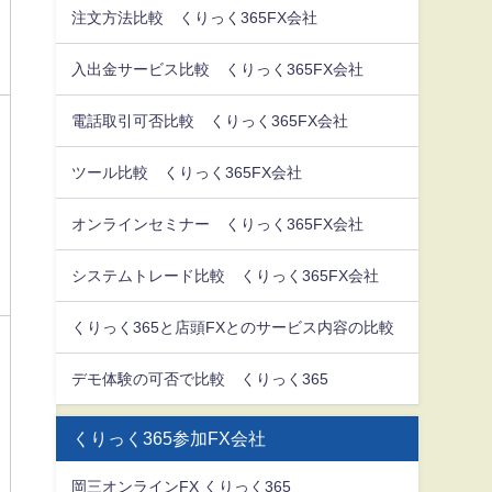
注文方法比較 くりっく365FX会社
入出金サービス比較 くりっく365FX会社
電話取引可否比較 くりっく365FX会社
ツール比較 くりっく365FX会社
オンラインセミナー くりっく365FX会社
システムトレード比較 くりっく365FX会社
くりっく365と店頭FXとのサービス内容の比較
デモ体験の可否で比較 くりっく365
くりっく365参加FX会社
岡三オンラインFX くりっく365