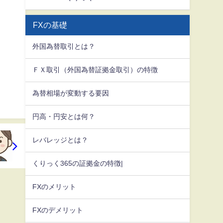
FXの基礎
外国為替取引とは？
ＦＸ取引（外国為替証拠金取引）の特徴
為替相場が変動する要因
円高・円安とは何？
レバレッジとは？
くりっく365の証拠金の特徴|
FXのメリット
FXのデメリット