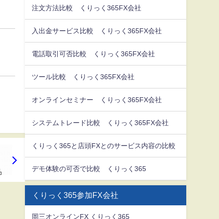
注文方法比較 くりっく365FX会社
入出金サービス比較 くりっく365FX会社
電話取引可否比較 くりっく365FX会社
ツール比較 くりっく365FX会社
オンラインセミナー くりっく365FX会社
システムトレード比較 くりっく365FX会社
くりっく365と店頭FXとのサービス内容の比較
デモ体験の可否で比較 くりっく365
くりっく365参加FX会社
岡三オンラインFX くりっく365