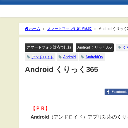
ホーム
スマートフォン対応で比較
Android くりっく
スマートフォン対応で比較
Android くりっく365
く
アンドロイド
Android
AndroidOs
Android くりっく365
Facebook
【ＰＲ】
Android
（アンドロイド）アプリ対応の
くり