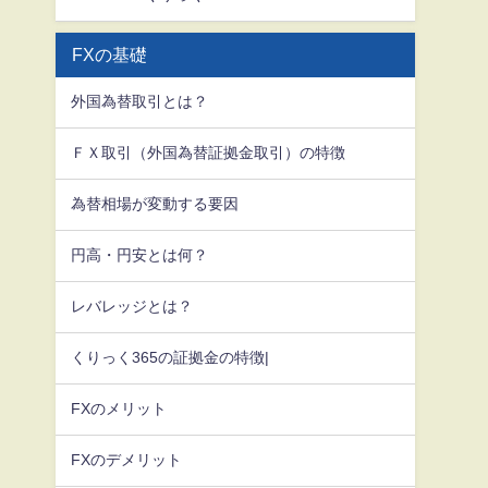
FXの基礎
外国為替取引とは？
ＦＸ取引（外国為替証拠金取引）の特徴
為替相場が変動する要因
円高・円安とは何？
レバレッジとは？
くりっく365の証拠金の特徴|
FXのメリット
FXのデメリット