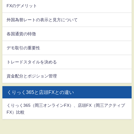
FXのデメリット
外国為替レートの表示と見方について
各国通貨の特徴
デモ取引の重要性
トレードスタイルを決める
資金配分とポジション管理
くりっく365と店頭FXとの違い
くりっく365（岡三オンラインFX）、店頭FX（岡三アクティブ
FX）比較