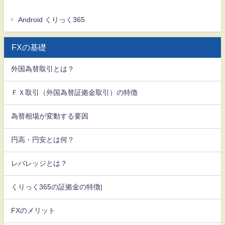
Android くりっく365
FXの基礎
外国為替取引とは？
ＦＸ取引（外国為替証拠金取引）の特徴
為替相場が変動する要因
円高・円安とは何？
レバレッジとは？
くりっく365の証拠金の特徴|
FXのメリット