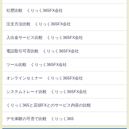
社歴比較 くりっく365FX会社
注文方法比較 くりっく365FX会社
入出金サービス比較 くりっく365FX会社
電話取引可否比較 くりっく365FX会社
ツール比較 くりっく365FX会社
オンラインセミナー くりっく365FX会社
システムトレード比較 くりっく365FX会社
くりっく365と店頭FXとのサービス内容の比較
デモ体験の可否で比較 くりっく365