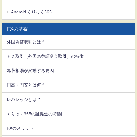
Android くりっく365
FXの基礎
外国為替取引とは？
ＦＸ取引（外国為替証拠金取引）の特徴
為替相場が変動する要因
円高・円安とは何？
レバレッジとは？
くりっく365の証拠金の特徴|
FXのメリット