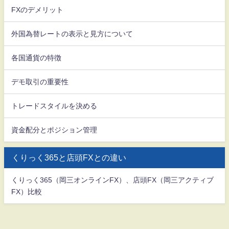
FXのデメリット
外国為替レートの表示と見方について
各国通貨の特徴
デモ取引の重要性
トレードスタイルを決める
資金配分とポジション管理
くりっく365と店頭FXとの違い
くりっく365（岡三オンラインFX）、店頭FX（岡三アクティブ
FX）比較