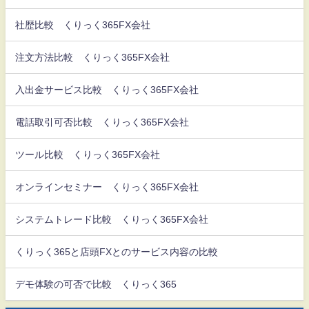
社歴比較 くりっく365FX会社
注文方法比較 くりっく365FX会社
入出金サービス比較 くりっく365FX会社
電話取引可否比較 くりっく365FX会社
ツール比較 くりっく365FX会社
オンラインセミナー くりっく365FX会社
システムトレード比較 くりっく365FX会社
くりっく365と店頭FXとのサービス内容の比較
デモ体験の可否で比較 くりっく365