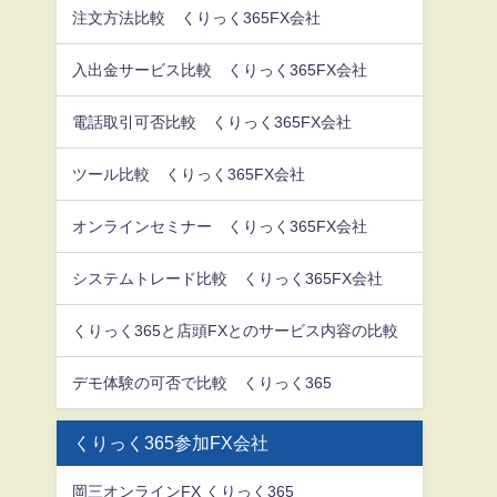
注文方法比較 くりっく365FX会社
入出金サービス比較 くりっく365FX会社
電話取引可否比較 くりっく365FX会社
ツール比較 くりっく365FX会社
オンラインセミナー くりっく365FX会社
システムトレード比較 くりっく365FX会社
くりっく365と店頭FXとのサービス内容の比較
デモ体験の可否で比較 くりっく365
くりっく365参加FX会社
岡三オンラインFX くりっく365