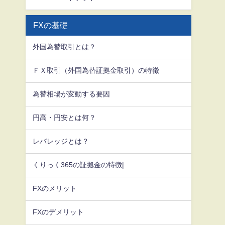
FXの基礎
外国為替取引とは？
ＦＸ取引（外国為替証拠金取引）の特徴
為替相場が変動する要因
円高・円安とは何？
レバレッジとは？
くりっく365の証拠金の特徴|
FXのメリット
FXのデメリット