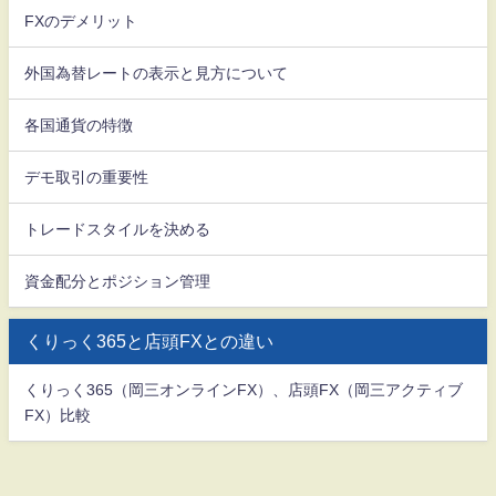
FXのデメリット
外国為替レートの表示と見方について
各国通貨の特徴
デモ取引の重要性
トレードスタイルを決める
資金配分とポジション管理
くりっく365と店頭FXとの違い
くりっく365（岡三オンラインFX）、店頭FX（岡三アクティブ
FX）比較