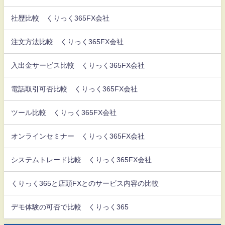
社歴比較 くりっく365FX会社
注文方法比較 くりっく365FX会社
入出金サービス比較 くりっく365FX会社
電話取引可否比較 くりっく365FX会社
ツール比較 くりっく365FX会社
オンラインセミナー くりっく365FX会社
システムトレード比較 くりっく365FX会社
くりっく365と店頭FXとのサービス内容の比較
デモ体験の可否で比較 くりっく365