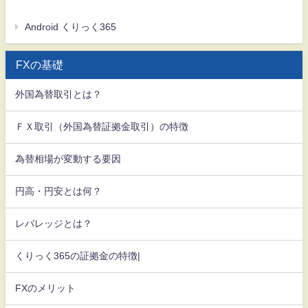
Android くりっく365
FXの基礎
外国為替取引とは？
ＦＸ取引（外国為替証拠金取引）の特徴
為替相場が変動する要因
円高・円安とは何？
レバレッジとは？
くりっく365の証拠金の特徴|
FXのメリット