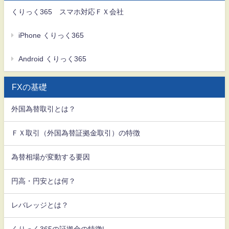
くりっく365 スマホ対応ＦＸ会社
iPhone くりっく365
Android くりっく365
FXの基礎
外国為替取引とは？
ＦＸ取引（外国為替証拠金取引）の特徴
為替相場が変動する要因
円高・円安とは何？
レバレッジとは？