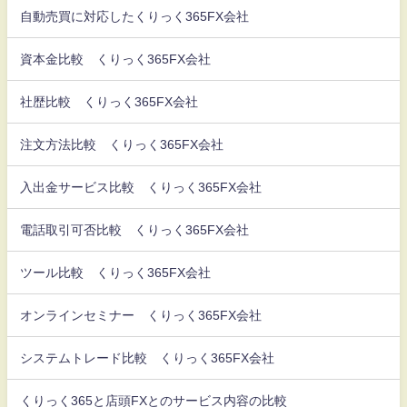
自動売買に対応したくりっく365FX会社
資本金比較 くりっく365FX会社
社歴比較 くりっく365FX会社
注文方法比較 くりっく365FX会社
入出金サービス比較 くりっく365FX会社
電話取引可否比較 くりっく365FX会社
ツール比較 くりっく365FX会社
オンラインセミナー くりっく365FX会社
システムトレード比較 くりっく365FX会社
くりっく365と店頭FXとのサービス内容の比較